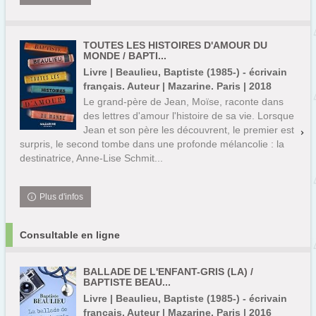
TOUTES LES HISTOIRES D'AMOUR DU
MONDE / BAPTI...
Livre | Beaulieu, Baptiste (1985-) - écrivain
français. Auteur | Mazarine. Paris | 2018
Le grand-père de Jean, Moïse, raconte dans
des lettres d'amour l'histoire de sa vie. Lorsque
Jean et son père les découvrent, le premier est
surpris, le second tombe dans une profonde mélancolie : la
destinatrice, Anne-Lise Schmit...
Plus d'infos
Consultable en ligne
BALLADE DE L'ENFANT-GRIS (LA) /
BAPTISTE BEAU...
Livre | Beaulieu, Baptiste (1985-) - écrivain
français. Auteur | Mazarine. Paris | 2016