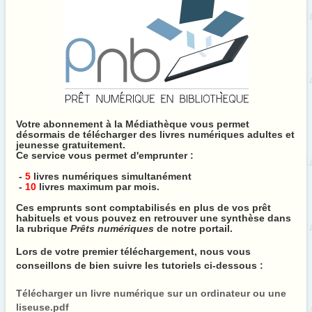
Votre abonnement à la Médiathèque vous permet
désormais de télécharger des livres numériques adultes et
jeunesse gratuitement.
Ce service vous permet d'emprunter :
-
5
livres numériques simultanément
-
10
livres maximum par mois.
Ces emprunts sont comptabilisés en plus de vos prêt
habituels et vous pouvez en retrouver une synthèse dans
la rubrique
Prêts numériques
de notre portail.
Lors de votre premier téléchargement, nous vous
conseillons de bien suivre les tutoriels ci-dessous :
Télécharger un livre numérique sur un ordinateur ou une
liseuse.pdf