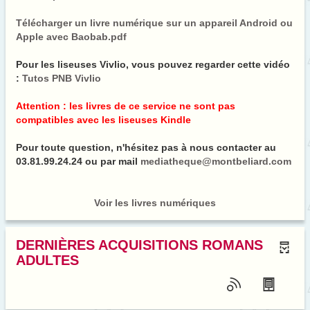
Télécharger un livre numérique sur un appareil Android ou
Apple avec Baobab.pdf
Pour les liseuses Vivlio, vous pouvez regarder cette vidéo
:
Tutos PNB Vivlio
Attention : les livres de ce service ne sont pas
compatibles avec les liseuses Kindle
Pour toute question, n'hésitez pas à nous contacter au
03.81.99.24.24 ou par mail
mediatheque@montbeliard.com
Voir les livres numériques
DERNIÈRES ACQUISITIONS ROMANS
ADULTES