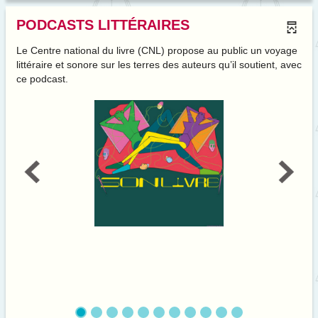
PODCASTS LITTÉRAIRES
Le Centre national du livre (CNL) propose au public un voyage
littéraire et sonore sur les terres des auteurs qu’il soutient, avec
ce podcast.