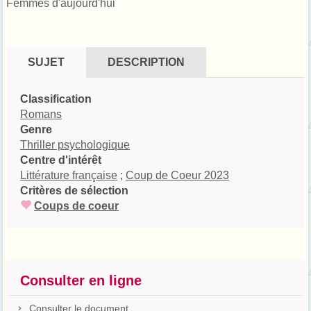
Femmes d'aujourd'hui
SUJET
DESCRIPTION
Classification
Romans
Genre
Thriller psychologique
Centre d'intérêt
Littérature française
;
Coup de Coeur 2023
Critères de sélection
Coups de coeur
Consulter en ligne
Consulter le document