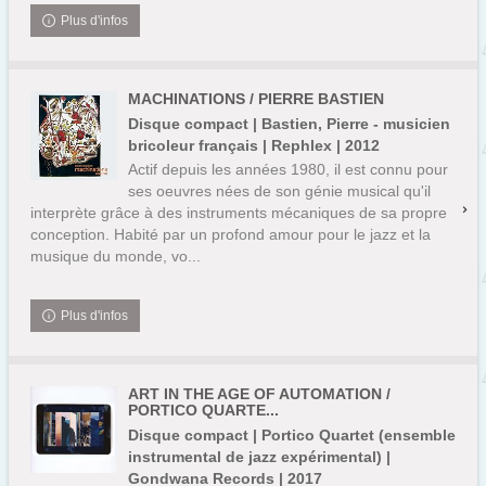
Plus d'infos
MACHINATIONS / PIERRE BASTIEN
Disque compact | Bastien, Pierre - musicien
bricoleur français | Rephlex | 2012
Actif depuis les années 1980, il est connu pour
ses oeuvres nées de son génie musical qu'il
interprète grâce à des instruments mécaniques de sa propre
conception. Habité par un profond amour pour le jazz et la
musique du monde, vo...
Plus d'infos
ART IN THE AGE OF AUTOMATION /
PORTICO QUARTE...
Disque compact | Portico Quartet (ensemble
instrumental de jazz expérimental) |
Gondwana Records | 2017