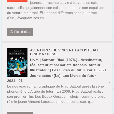
jeunesse, raconte sa vie à travers les exils
successifs qui jalonnent son existence, depuis son expulsion
du ventre maternel. Elle donne différents sens au terme
d'exil, évoquant ses ch...
Plus d'infos
AVENTURES DE VINCENT LACOSTE AU
CINÉMA / DESS...
Livre | Sattouf, Riad (1978-) - dessinateur,
réalisateur et scénariste français. Auteur.
Illustrateur | Les Livres du futur. Paris | 2021
Jeune acteur (Le). Les Livres du futur,
2021-, 01
Le nouveau roman graphique de Riad Sattouf après la série
phénomène L'Arabe du futur ! En 2008, Riad Sattouf réalise
son premier film, Les Beaux Gosses. Il choisit comme premier
rôle le jeune Vincent Lacoste, timide et complexé, q...