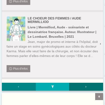
Plus d'infos
LE CHOEUR DES FEMMES / AUDE
MERMILLIOD
Livre | Mermilliod, Aude - scénariste et
dessinatrice française. Auteur. Illustrateur |
Le Lombard. Bruxelles | 2021
Jean, major de promo et interne à l'hôpital, doit
faire un stage en soins gynécologiques aux côtés du docteur
Karma. Mais elle veut faire de la chirurgie, et non écouter des
femmes parler d'elles-mêmes et de leur corps ! Elle se d...
Plus d'infos