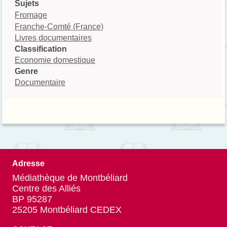
Sujets
Fromage
Franche-Comté (France)
Livres documentaires
Classification
Economie domestique
Genre
Documentaire
Adresse
Médiathèque de Montbéliard
Centre des Alliés
BP 95287
25205 Montbéliard CEDEX