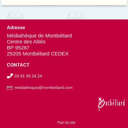
social...
Adresse
Médiathèque de Montbéliard
Centre des Alliés
BP 95287
25205 Montbéliard CEDEX
CONTACT
03 81 99 24 24
mediatheque@montbeliard.com
Plan du site