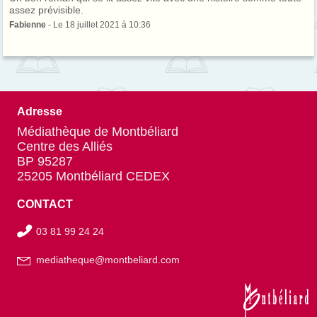
assez prévisible.
Fabienne
- Le 18 juillet 2021 à 10:36
Adresse
Médiathèque de Montbéliard
Centre des Alliés
BP 95287
25205 Montbéliard CEDEX
CONTACT
03 81 99 24 24
mediatheque@montbeliard.com