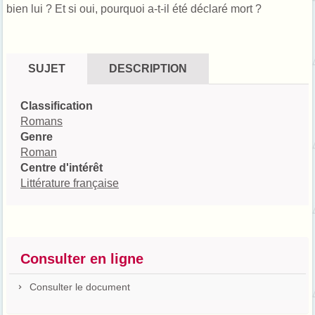
bien lui ? Et si oui, pourquoi a-t-il été déclaré mort ?
SUJET
DESCRIPTION
Classification
Romans
Genre
Roman
Centre d'intérêt
Littérature française
Consulter en ligne
Consulter le document